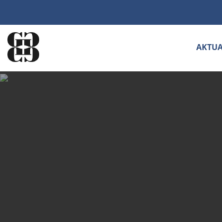
AKTUA