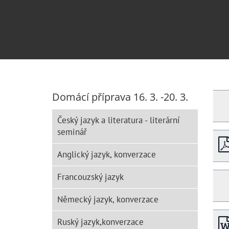
Domácí příprava 16. 3. -20. 3.
Český jazyk a literatura - literární
seminář
Anglický jazyk, konverzace
Francouzský jazyk
Německý jazyk, konverzace
Ruský jazyk,konverzace