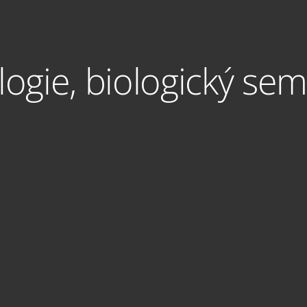
logie, biologický se