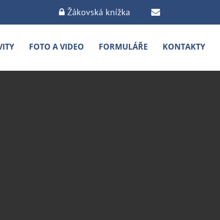
Žákovská knížka
VITY
FOTO A VIDEO
FORMULÁŘE
KONTAKTY