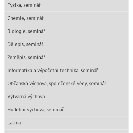
Fyzika, seminář
Chemie, seminář
Biologie, seminář
Dějepis, seminář
Zeměpis, seminář
Informatika a výpočetní technika, seminář
Občanská výchova, společenské vědy, seminář
Výtvarná výchova
Hudební výchova, seminář
Latina