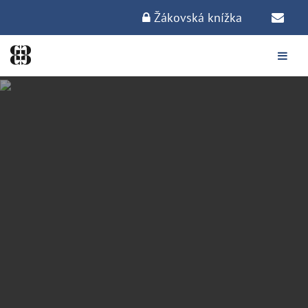
Žákovská knížka