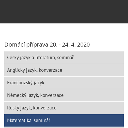
Domácí příprava 20. - 24. 4. 2020
Český jazyk a literatura, seminář
Anglický jazyk, konverzace
Francouzský jazyk
Německý jazyk, konverzace
Ruský jazyk, konverzace
Matematika, seminář