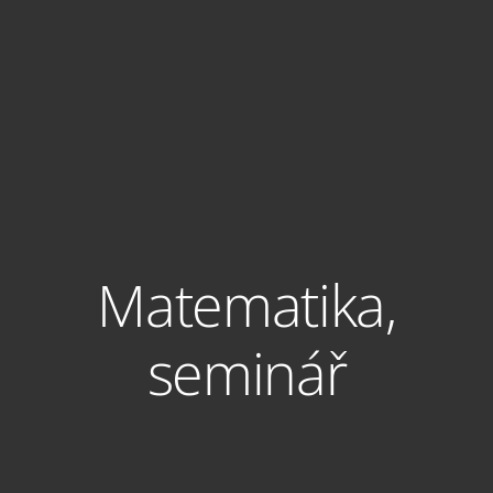
Matematika,
seminář