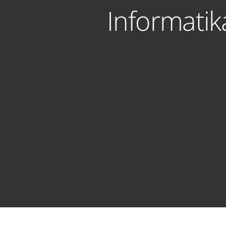
Informatik