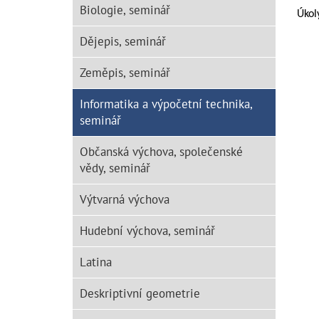
Biologie, seminář
Úkol
Dějepis, seminář
Zeměpis, seminář
Informatika a výpočetní technika,
seminář
Občanská výchova, společenské
vědy, seminář
Výtvarná výchova
Hudební výchova, seminář
Latina
Deskriptivní geometrie