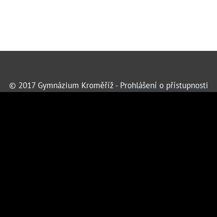
© 2017 Gymnázium Kroměříž -
Prohlášení o přístupnosti