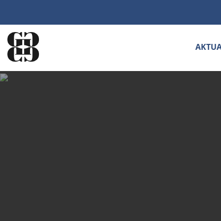
AKTUA