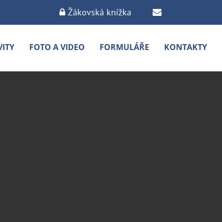
Žákovská knížka
VITY
FOTO A VIDEO
FORMULÁŘE
KONTAKTY