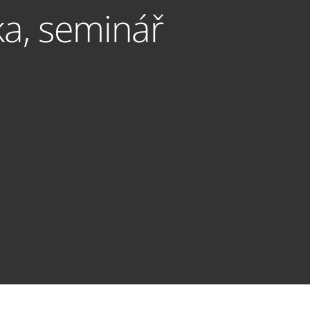
ka, seminář