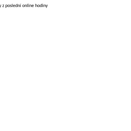
y z poslední online hodiny