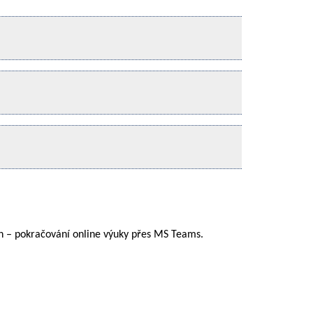
den – pokračování online výuky přes MS Teams.