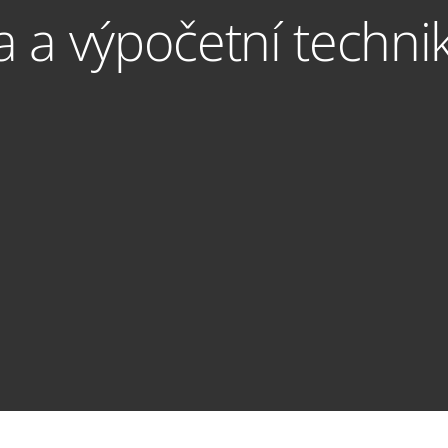
a a výpočetní techni