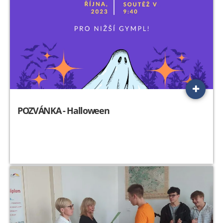
POZVÁNKA - Halloween