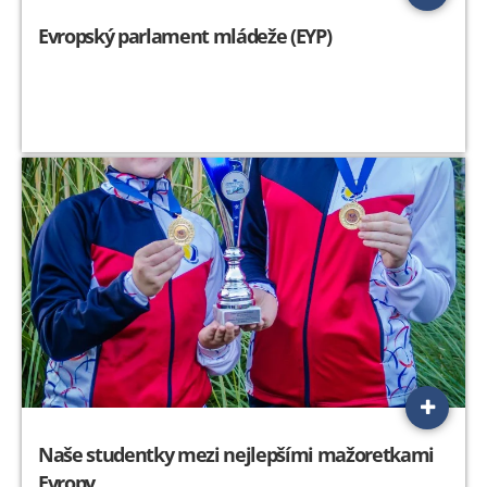
Evropský parlament mládeže (EYP)
Naše studentky mezi nejlepšími mažoretkami
Evropy