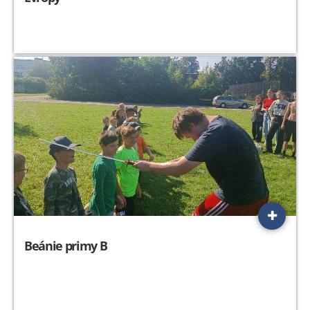
Beánie primy B