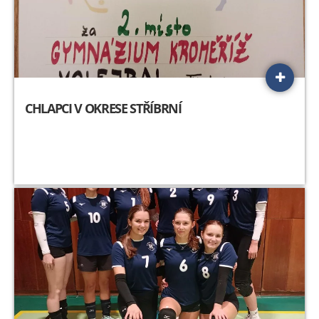
CHLAPCI V OKRESE STŘÍBRNÍ