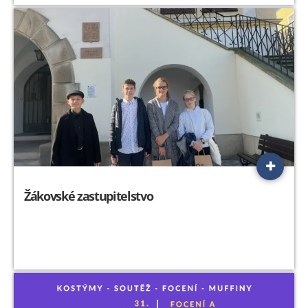
Žákovské zastupitelstvo