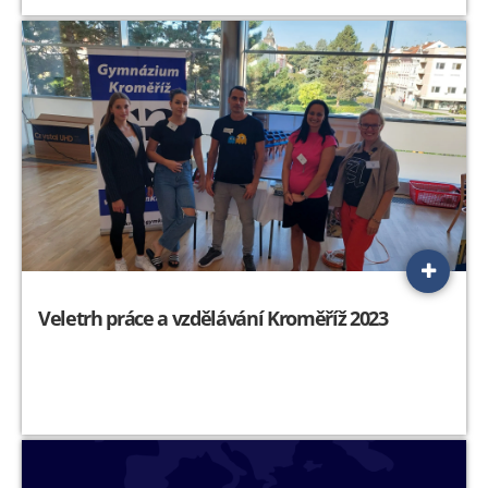
Veletrh práce a vzdělávání Kroměříž 2023