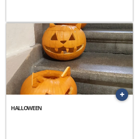
HALLOWEEN