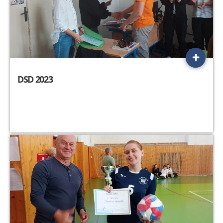
DSD 2023