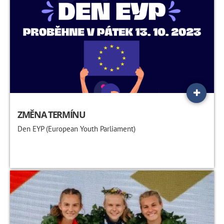
ZMĚNA TERMÍNU
Den EYP (European Youth Parliament)