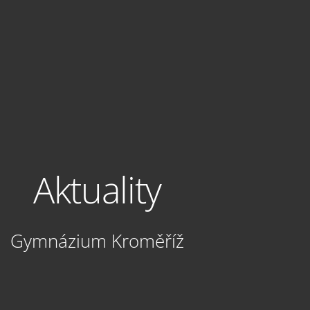
Aktuality
Gymnázium Kroměříž