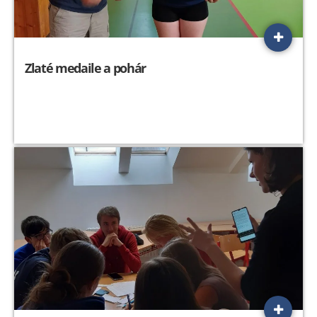
Zlaté medaile a pohár