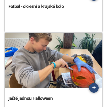
Fotbal - okresní a krajské kolo
Ještě jednou Halloween