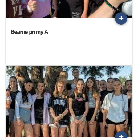
Beánie primy A