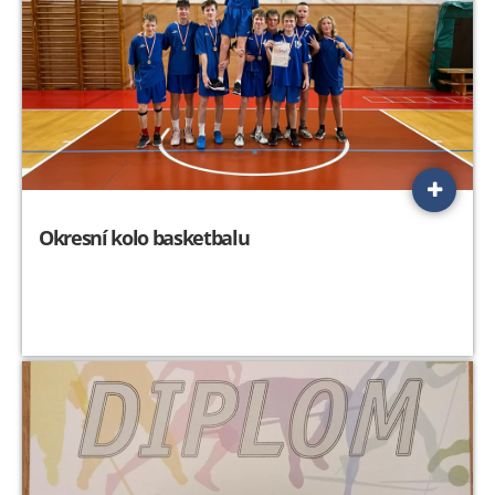
Okresní kolo basketbalu