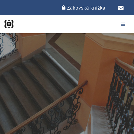
Žákovská knížka