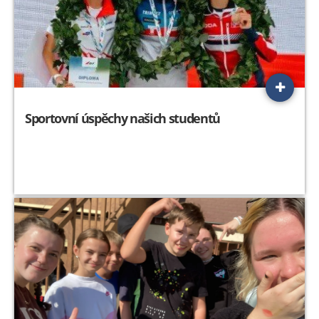
Sportovní úspěchy našich studentů