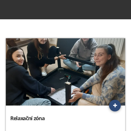
Relaxační zóna