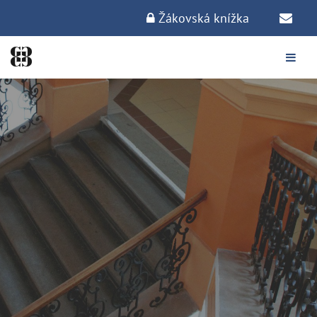
Žákovská knížka