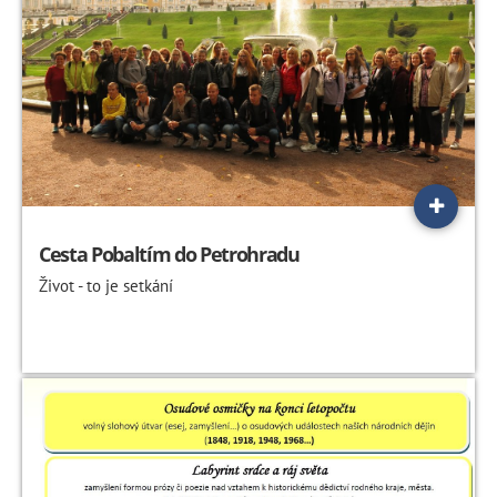
Cesta Pobaltím do Petrohradu
Život - to je setkání