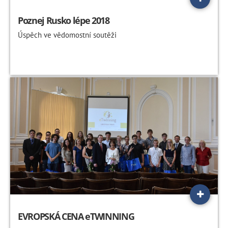
Poznej Rusko lépe 2018
Úspěch ve vědomostní soutěži
EVROPSKÁ CENA eTWINNING