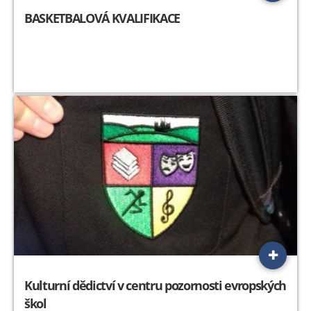
BASKETBALOVÁ KVALIFIKACE
Kulturní dědictví v centru pozornosti evropských
škol