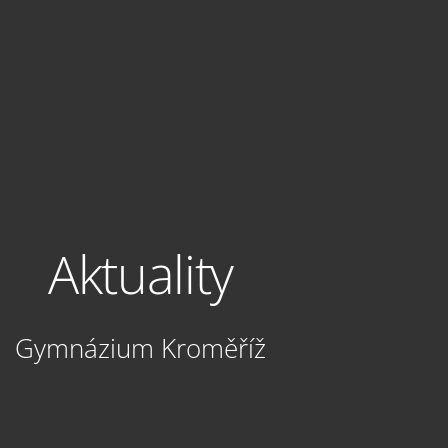
Aktuality
Gymnázium Kroměříž