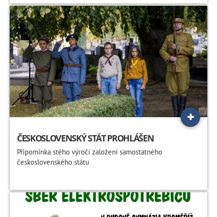
ČESKOSLOVENSKÝ STÁT PROHLÁŠEN
Připomínka stého výročí založení samostatného
československého státu