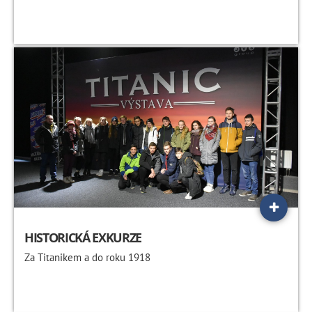
HISTORICKÁ EXKURZE
Za Titanikem a do roku 1918