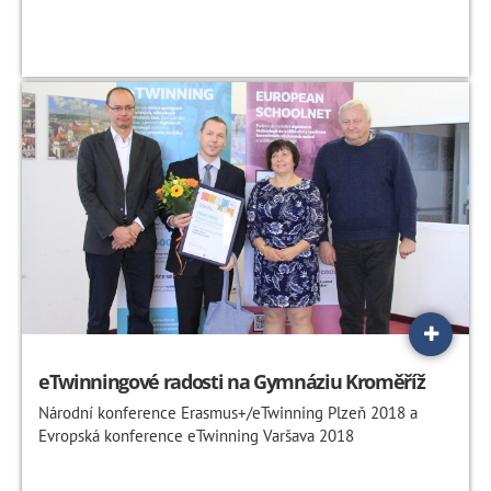
eTwinningové radosti na Gymnáziu Kroměříž
Národní konference Erasmus+/eTwinning Plzeň 2018 a
Evropská konference eTwinning Varšava 2018