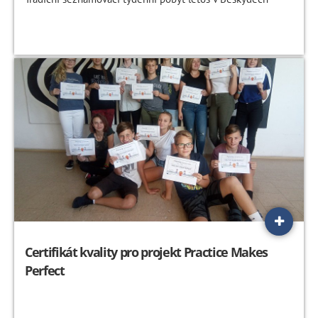
Certifikát kvality pro projekt Practice Makes
Perfect