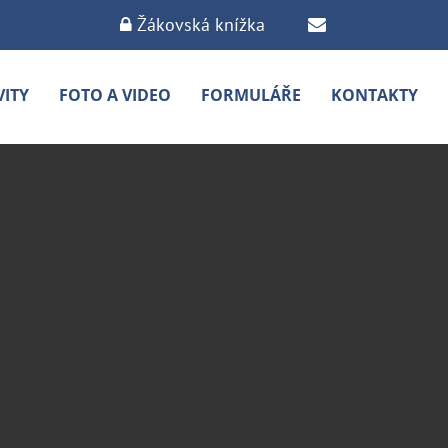
Žákovská knížka
VITY
FOTO A VIDEO
FORMULÁŘE
KONTAKTY