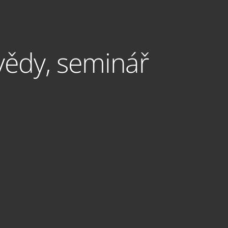
vědy, seminář