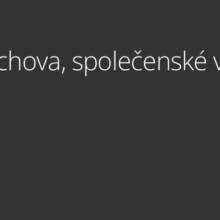
hova, společenské 