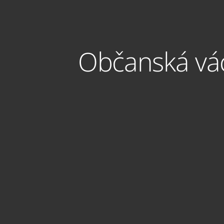
Občanská vác