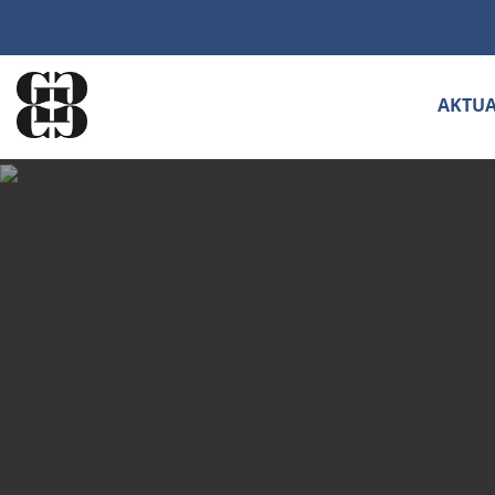
AKTUA