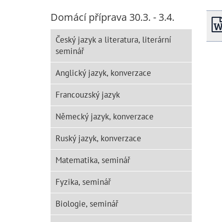
Domácí příprava 30.3. - 3.4.
Český jazyk a literatura, literární
seminář
Anglický jazyk, konverzace
Francouzský jazyk
Německý jazyk, konverzace
Ruský jazyk, konverzace
Matematika, seminář
Fyzika, seminář
Biologie, seminář