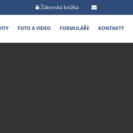
Žákovská knížka
VITY
FOTO A VIDEO
FORMULÁŘE
KONTAKTY