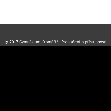
© 2017 Gymnázium Kroměříž -
Prohlášení o přístupnosti