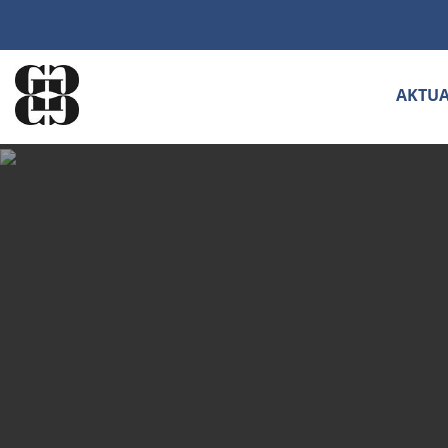
AKTUA