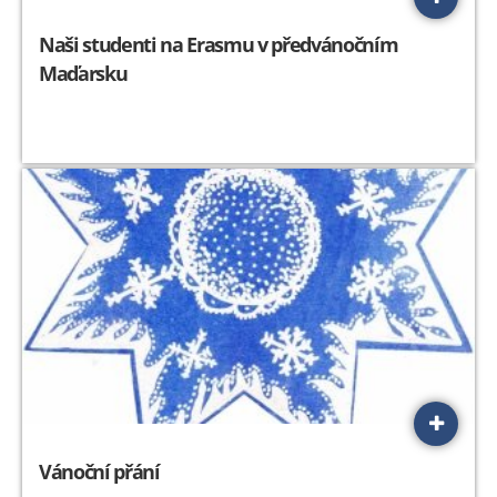
Naši studenti na Erasmu v předvánočním
Maďarsku
Vánoční přání