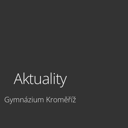
Aktuality
Gymnázium Kroměříž