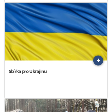
Sbírka pro Ukrajinu