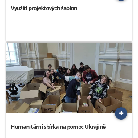
Využití projektových šablon
Humanitární sbírka na pomoc Ukrajině