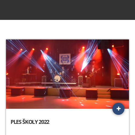
PLES ŠKOLY 2022