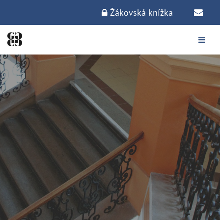
Žákovská knížka