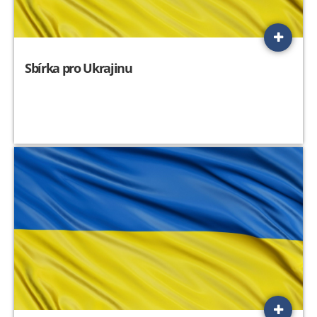
Sbírka pro Ukrajinu