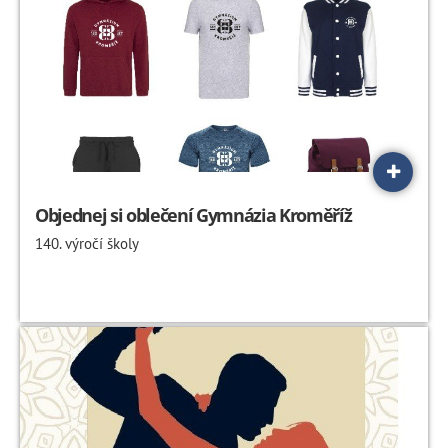
Objednej si oblečení Gymnázia Kroměříž
140. výročí školy