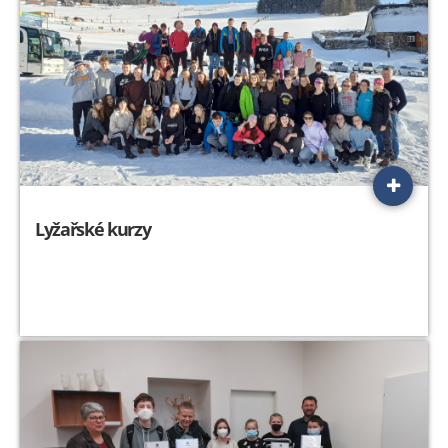
Lyžařské kurzy