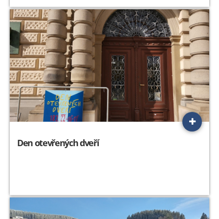
Den otevřených dveří