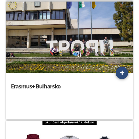
Erasmus+ Bulharsko