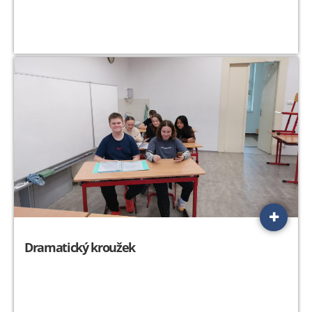
Dramatický kroužek