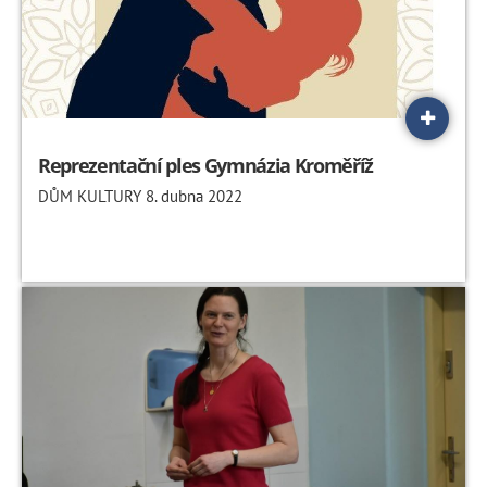
Reprezentační ples Gymnázia Kroměříž
DŮM KULTURY 8. dubna 2022