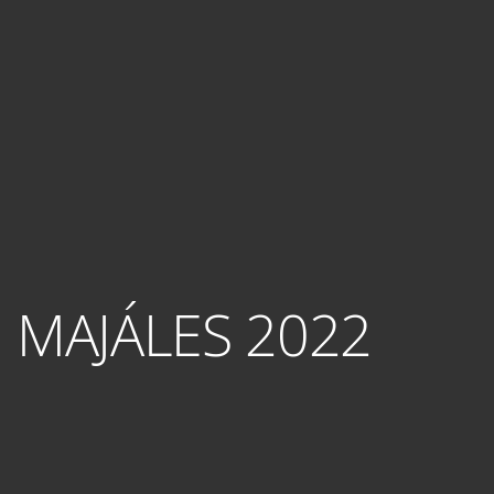
MAJÁLES 2022