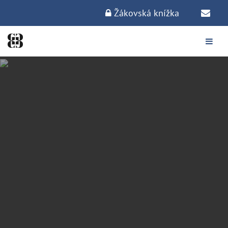
Žákovská knížka