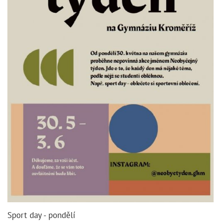
Sport day - pondělí