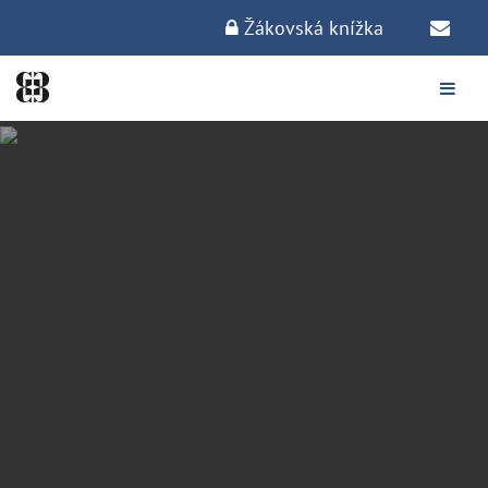
Žákovská knížka