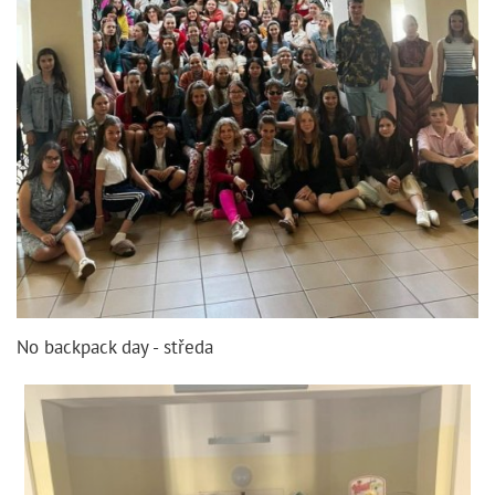
No backpack day - středa