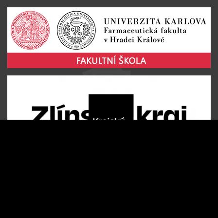
Změnit nastavení cookies