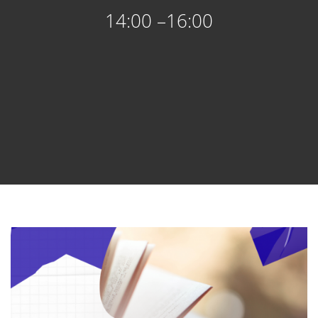
14:00 –16:00