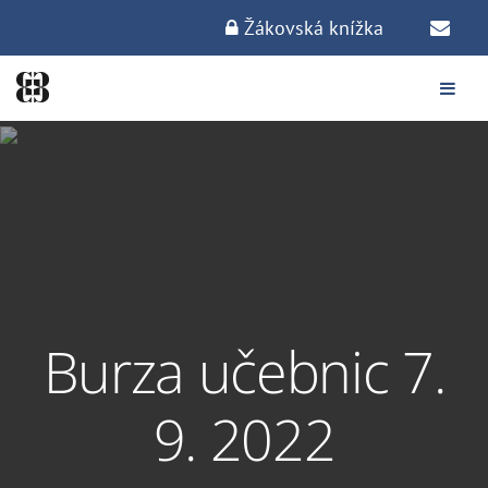
Žákovská knížka
Burza učebnic 7.
9. 2022