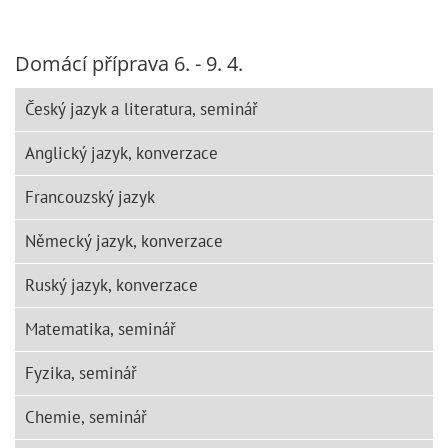
Domácí příprava 6. - 9. 4.
Český jazyk a literatura, seminář
Anglický jazyk, konverzace
Francouzský jazyk
Německý jazyk, konverzace
Ruský jazyk, konverzace
Matematika, seminář
Fyzika, seminář
Chemie, seminář