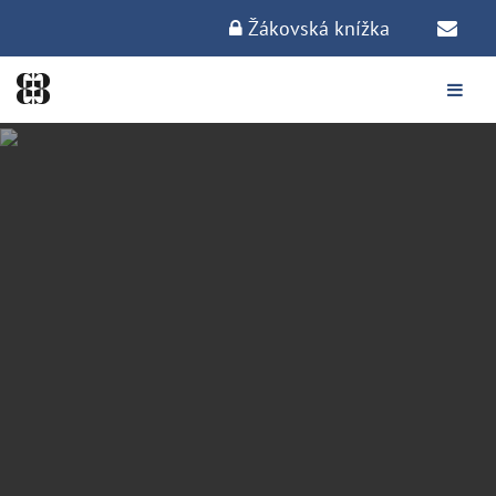
Žákovská knížka