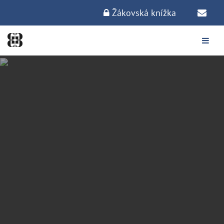
Žákovská knížka