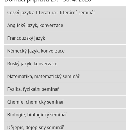
Český jazyk a literatura - literární seminář
Anglický jazyk, konverzace
Francouzský jazyk
Německý jazyk, konverzace
Ruský jazyk, konverzace
Matematika, matematický seminář
Fyzika, fyzikální seminář
Chemie, chemický seminář
Biologie, biologický seminář
Dějepis, dějepisný seminář