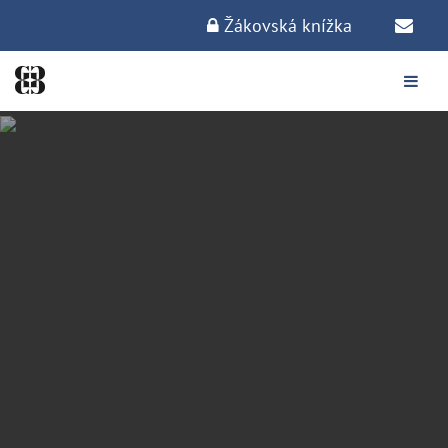
Žákovská knížka