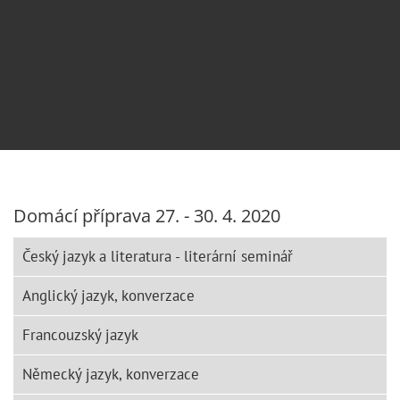
Domácí příprava 27. - 30. 4. 2020
Český jazyk a literatura - literární seminář
Anglický jazyk, konverzace
Francouzský jazyk
Německý jazyk, konverzace