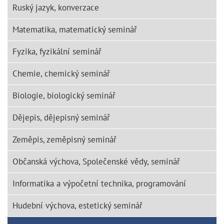
Ruský jazyk, konverzace
Matematika, matematický seminář
Fyzika, fyzikální seminář
Chemie, chemický seminář
Biologie, biologický seminář
Dějepis, dějepisný seminář
Zeměpis, zeměpisný seminář
Občanská výchova, Společenské vědy, seminář
Informatika a výpočetní technika, programování
Hudební výchova, estetický seminář