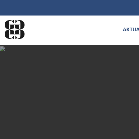
AKTUA