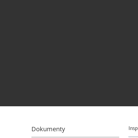
Dokumenty
Ins