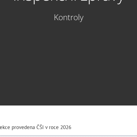
Kontroly
pekce provedena ČŠI v roce 2026