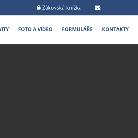
Žákovská knížka
VITY
FOTO A VIDEO
FORMULÁŘE
KONTAKTY