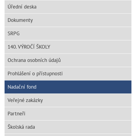
Úřední deska
Dokumenty
SRPG
140. VÝROČÍ ŠKOLY
Ochrana osobních údajů
Prohlášení o přístupnosti
Nadační fond
Veřejné zakázky
Partneři
Školská rada