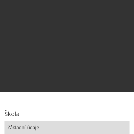
Škola
Základní údaje