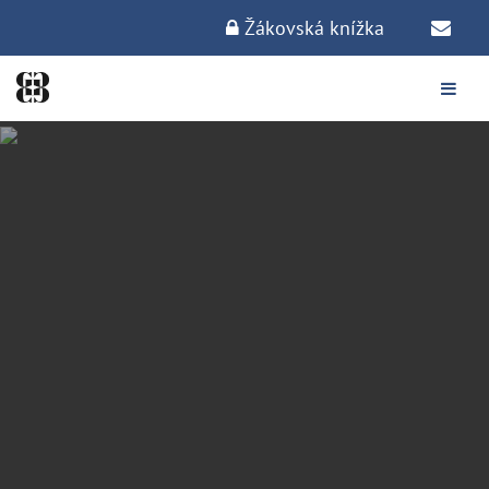
Žákovská knížka