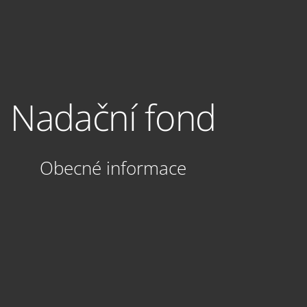
Nadační fond
Obecné informace