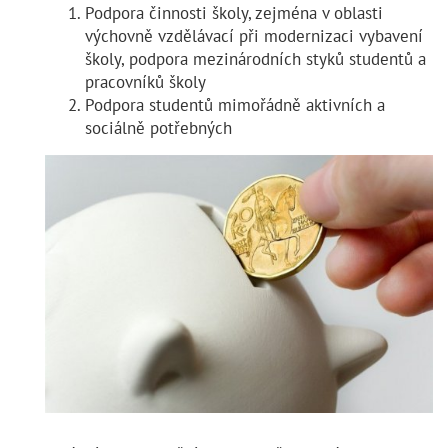
Podpora činnosti školy, zejména v oblasti
výchovně vzdělávací při modernizaci vybavení
školy, podpora mezinárodních styků studentů a
pracovníků školy
Podpora studentů mimořádně aktivních a
sociálně potřebných