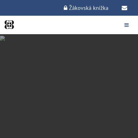
Žákovská knížka