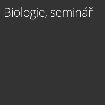
Biologie, seminář