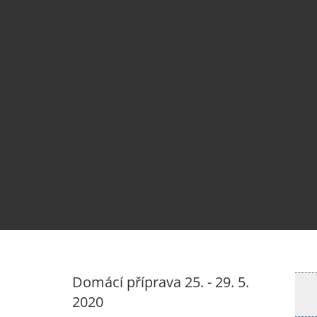
Domácí příprava 25. - 29. 5.
2020