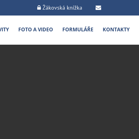
Žákovská knížka
VITY
FOTO A VIDEO
FORMULÁŘE
KONTAKTY