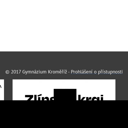
© 2017 Gymnázium Kroměříž -
Prohlášení o přístupnosti