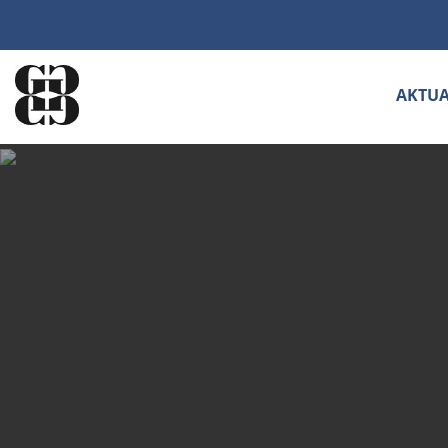
AKTUA