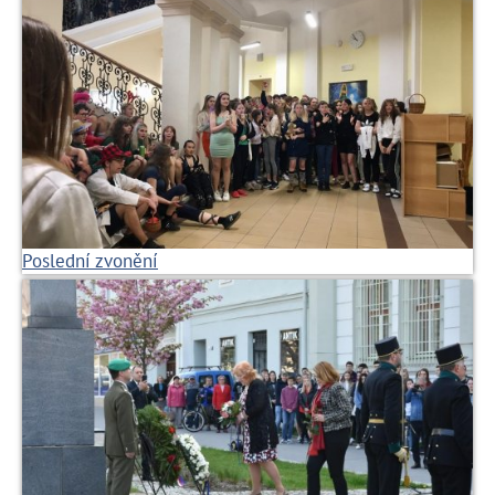
Poslední zvonění