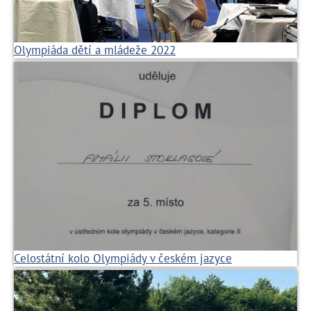
Olympiáda dětí a mládeže 2022
Celostátní kolo Olympiády v českém jazyce