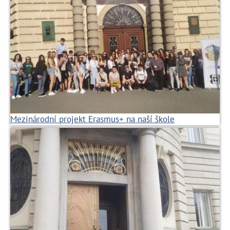
Mezinárodní projekt Erasmus+ na naší škole