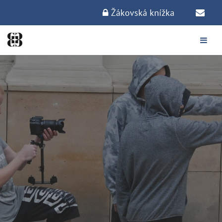
Žákovská knížka