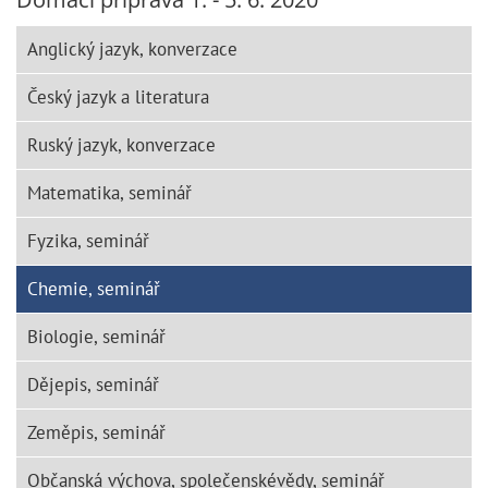
Anglický jazyk, konverzace
Český jazyk a literatura
Ruský jazyk, konverzace
Matematika, seminář
Fyzika, seminář
Chemie, seminář
Biologie, seminář
Dějepis, seminář
Zeměpis, seminář
Občanská výchova, společenskévědy, seminář