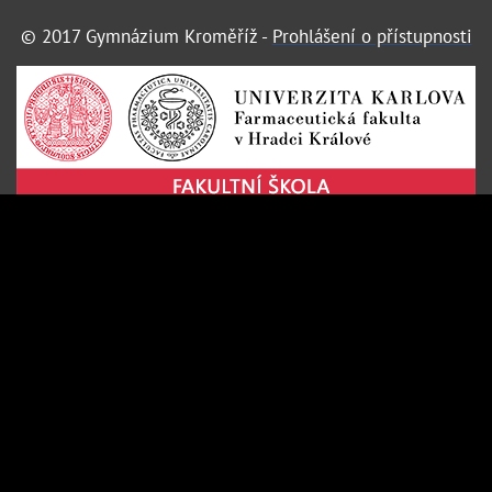
© 2017 Gymnázium Kroměříž -
Prohlášení o přístupnosti