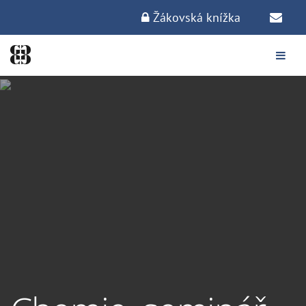
Žákovská knížka