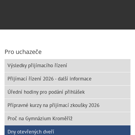
Pro uchazeče
Výsledky přijímacího řízení
Přijímací řízení 2026 - další informace
Úřední hodiny pro podání přihlášek
Přípravné kurzy na přijímací zkoušky 2026
Proč na Gymnázium Kroměříž
Dny otevřených dveří