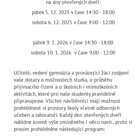
na dny otevřených dveří:
pátek 5. 12. 2025 v čase 14:30 - 18:00
sobota 6. 12. 2025 v čase 9:00 - 12:00
pátek 9. 1. 2026 v čase 14:30 - 18:00
sobota 10. 1. 2026 v čase 9:00 - 12:00
Učitelé, vedení gymnázia a provázející žáci zodpoví
vaše dotazy o možnostech studia, o průběhu
přijímacího řízení a o školních i mimoškolních
aktivitách, které pro naše studenty pravidelně
připravujeme. Všichni návštěvníci mají možnost
prohlédnout si prostory školy včetně odborných
učeben a laboratoří. Každý den otevřených dveří
nabídne kromě výše zmíněného i něco navíc, proto si
prosím prohlédněte následující program: