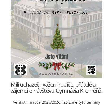
Milí uchazeči, vážení rodiče, přátelé a
zájemci o návštěvu Gymnázia Kroměříž.
Ve školním roce 2025/2026 nabízíme tyto termíny