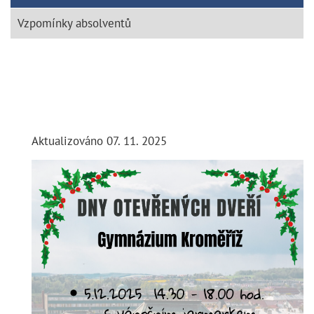
Vzpomínky absolventů
Aktualizováno 07. 11. 2025