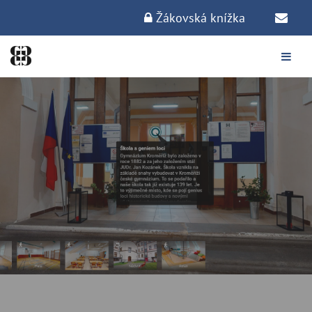
Žákovská knížka