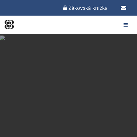
Žákovská knížka