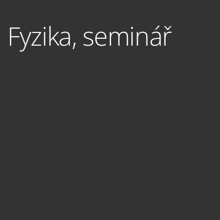
Fyzika, seminář