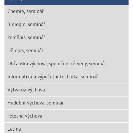
Chemie, seminář
Biologie, seminář
Zeměpis, seminář
Dějepis, seminář
Občanská výchova, společenské vědy, seminář
Informatika a výpočetní technika, seminář
Výtvarná výchova
Hudební výchova, seminář
Tělesná výchova
Latina