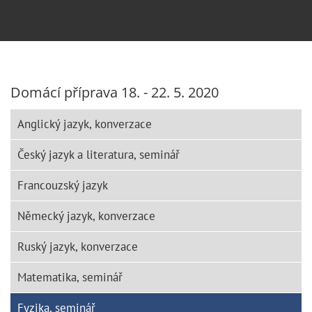
Domácí příprava 18. - 22. 5. 2020
Anglický jazyk, konverzace
Český jazyk a literatura, seminář
Francouzský jazyk
Německý jazyk, konverzace
Ruský jazyk, konverzace
Matematika, seminář
Fyzika, seminář