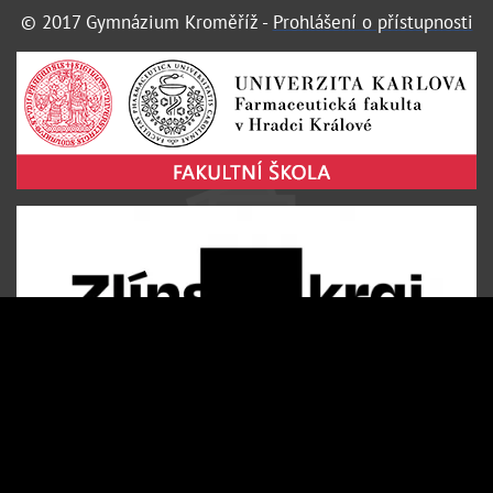
© 2017 Gymnázium Kroměříž -
Prohlášení o přístupnosti