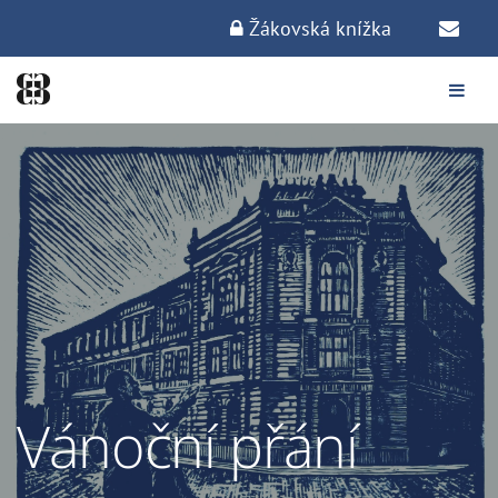
Žákovská knížka
Vánoční přání