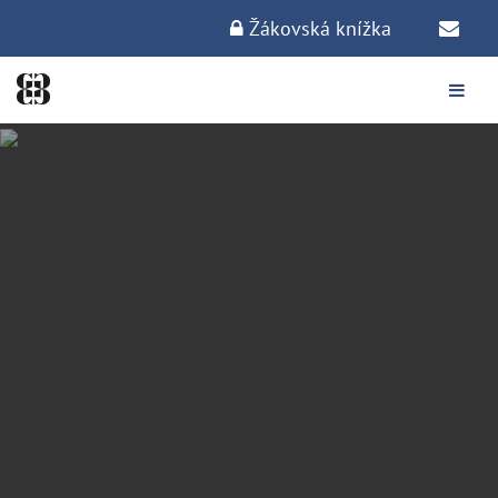
Žákovská knížka