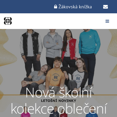
Žákovská knížka
Nová školní
kolekce oblečení