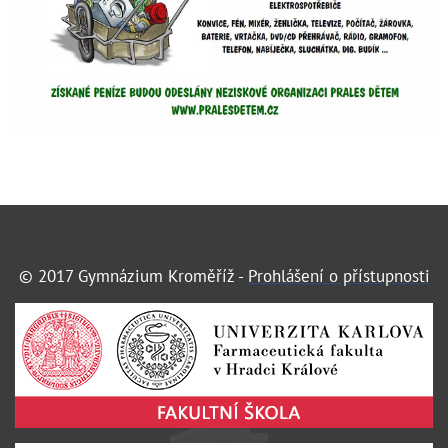
© 2017 Gymnázium Kroměříž -
Prohlášení o přístupnosti