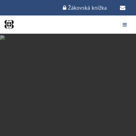
Žákovská knížka