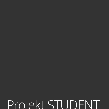
Projekt STUDENTI