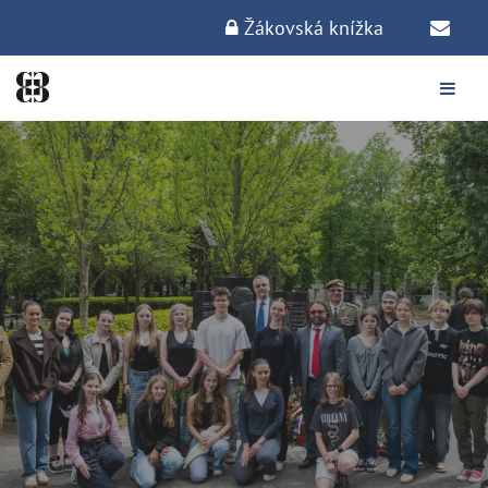
Žákovská knížka