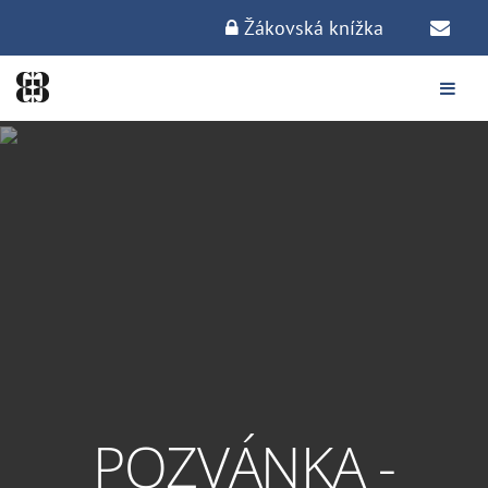
Žákovská knížka
POZVÁNKA -