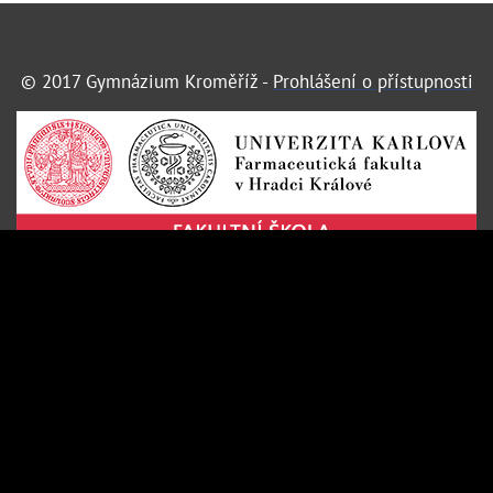
© 2017 Gymnázium Kroměříž -
Prohlášení o přístupnosti