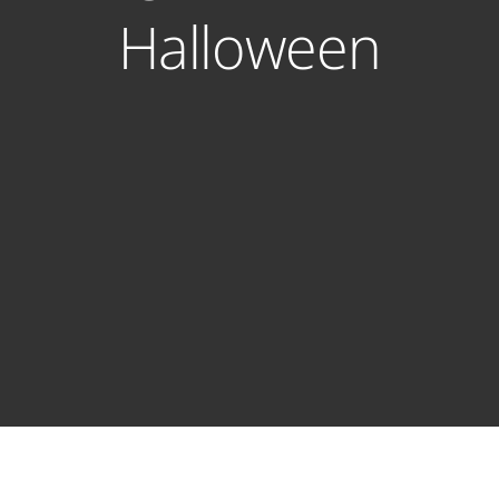
Halloween