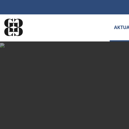
AKTUA