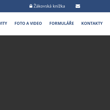
Žákovská knížka
VITY
FOTO A VIDEO
FORMULÁŘE
KONTAKTY