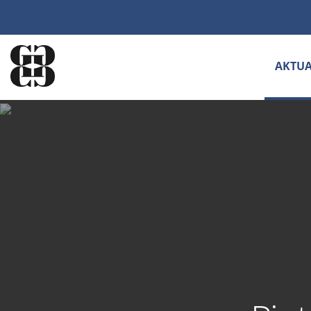
AKTUA