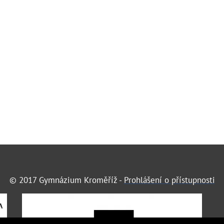
© 2017 Gymnázium Kroměříž -
Prohlášení o přístupnosti