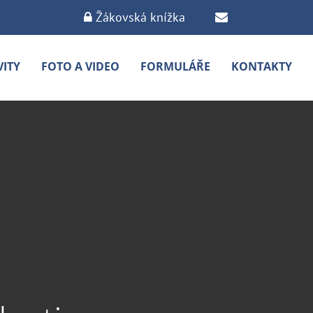
Žákovská knížka
VITY
FOTO A VIDEO
FORMULÁŘE
KONTAKTY