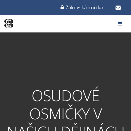
Žákovská knížka
OSUDOVÉ
OSMIČKY V