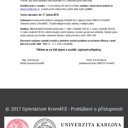
© 2017 Gymnázium Kroměříž -
Prohlášení o přístupnosti