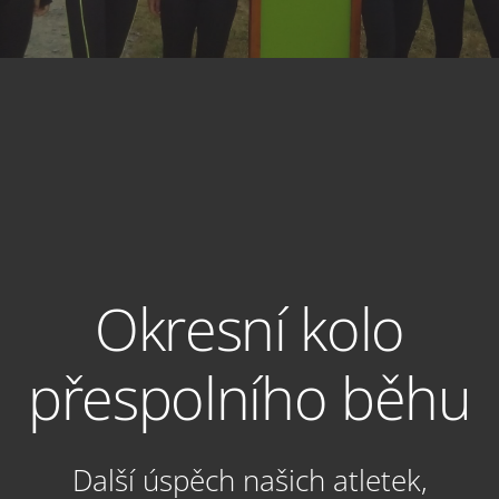
Okresní kolo
přespolního běhu
Další úspěch našich atletek,