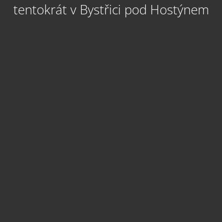
tentokrát v Bystřici pod Hostýnem