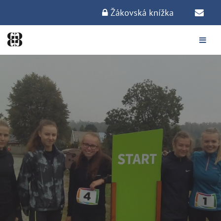
Žákovská knížka