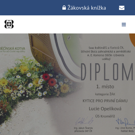
Žákovská knížka