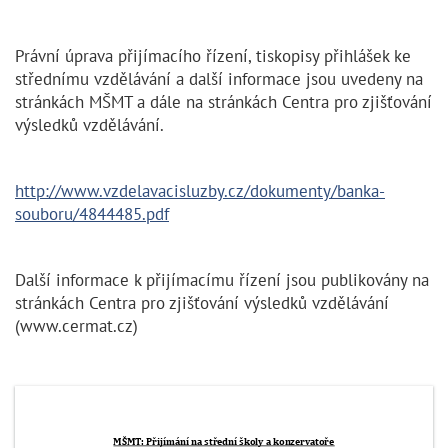
Právní úprava přijímacího řízení, tiskopisy přihlášek ke
střednímu vzdělávání a další informace jsou uvedeny na
stránkách MŠMT a dále na stránkách Centra pro zjišťování
výsledků vzdělávání.
http://www.vzdelavacisluzby.cz/dokumenty/banka-
souboru/4844485.pdf
Další informace k přijímacímu řízení jsou publikovány na
stránkách Centra pro zjišťování výsledků vzdělávání
(www.cermat.cz)