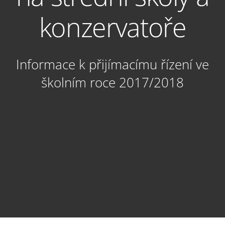
konzervatoře
Informace k přijímacímu řízení ve
školním roce 2017/2018