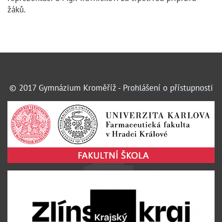
žáků.
© 2017 Gymnázium Kroměříž -
Prohlášení o přístupnosti