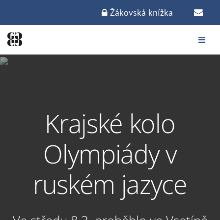
Žákovská knížka
Krajské kolo
Olympiády v
ruském jazyce