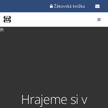
Žákovská knížka
Hrajeme si v