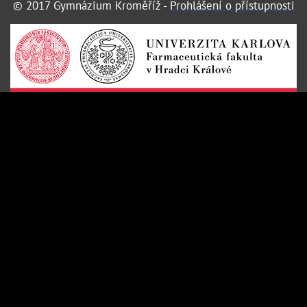
© 2017 Gymnázium Kroměříž -
Prohlášení o přístupnosti