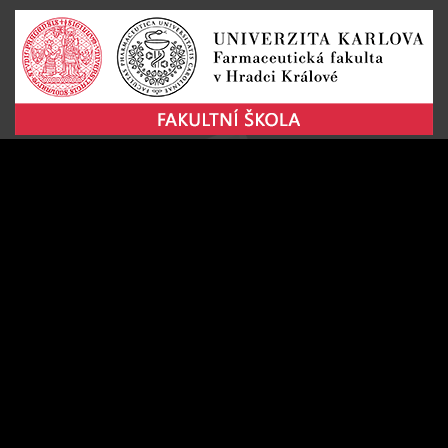
Změnit nastavení cookies