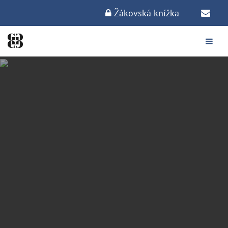
Žákovská knížka