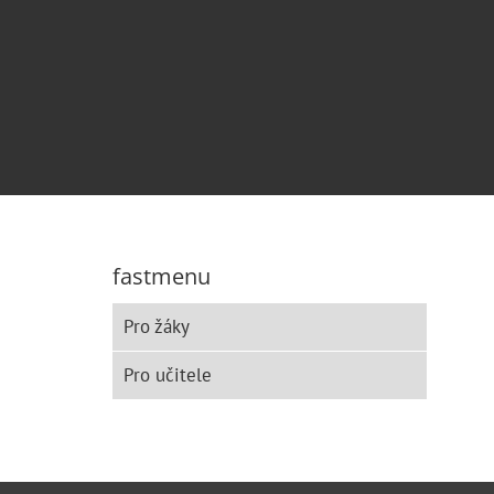
fastmenu
Pro žáky
Pro učitele