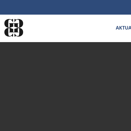
AKTUA