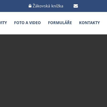
Žákovská knížka
VITY
FOTO A VIDEO
FORMULÁŘE
KONTAKTY