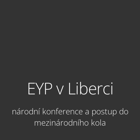
EYP v Liberci
národní konference a postup do
mezinárodního kola