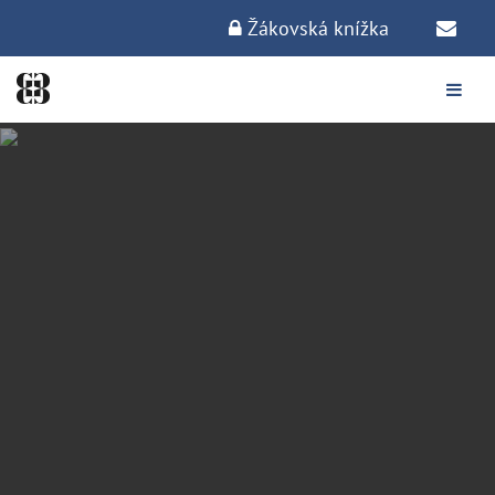
Žákovská knížka