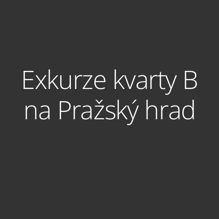
Exkurze kvarty B
na Pražský hrad