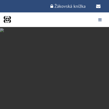
Žákovská knížka