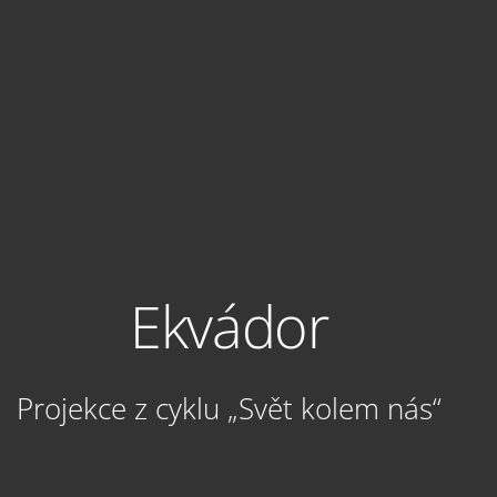
Ekvádor
Projekce z cyklu „Svět kolem nás“