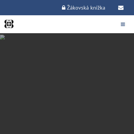
Žákovská knížka