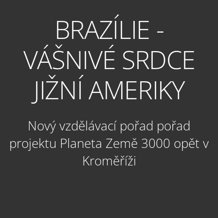
BRAZÍLIE -
VÁŠNIVÉ SRDCE
JIŽNÍ AMERIKY
Nový vzdělávací pořad pořad
projektu Planeta Země 3000 opět v
Kroměříži