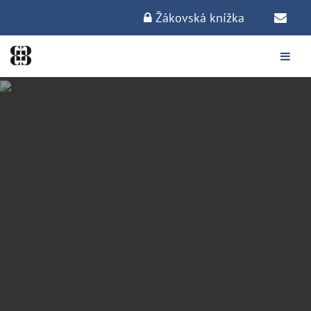
Žákovská knížka