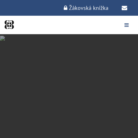
Žákovská knížka